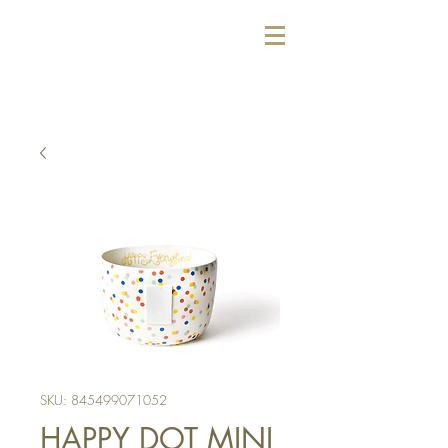
SKU: 845499071052
HAPPY DOT MINI